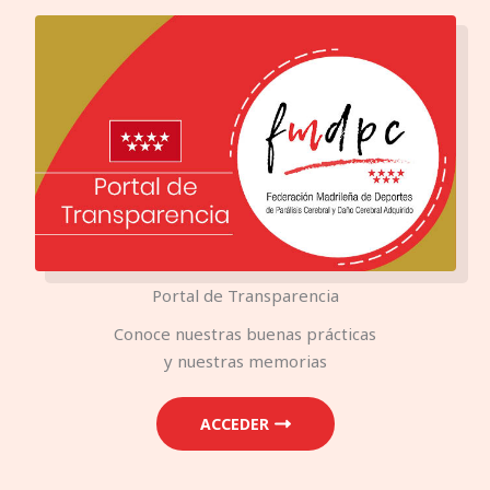
Portal de Transparencia
Conoce nuestras buenas prácticas
y nuestras memorias
ACCEDER