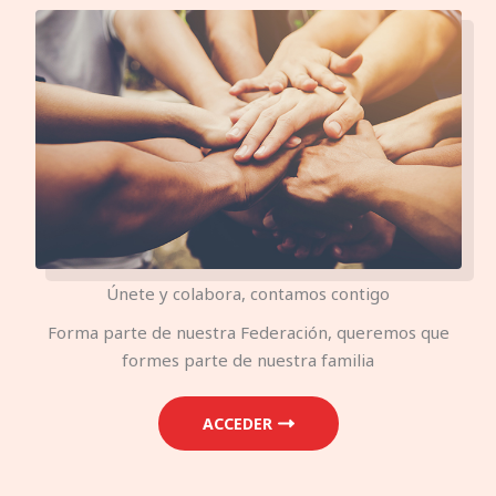
Únete y colabora, contamos contigo
Forma parte de nuestra Federación, queremos que
formes parte de nuestra familia
ACCEDER