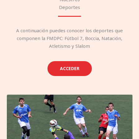
Deportes
A continuación puedes conocer los deportes que
componen la FMDPC: Fútbol 7, Boccia, Natación,
Atletismo y Slalom
ACCEDER