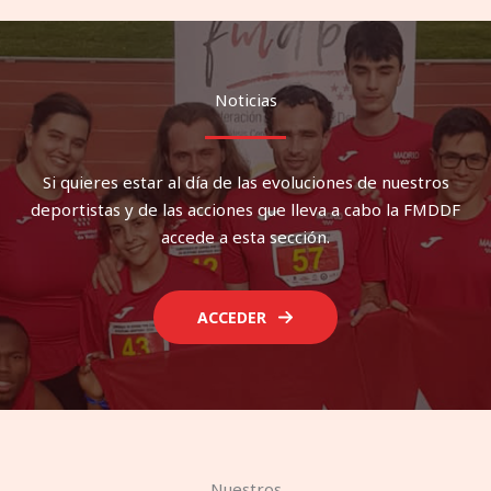
Noticias
Si quieres estar al día de las evoluciones de nuestros
deportistas y de las acciones que lleva a cabo la FMDDF
accede a esta sección.
ACCEDER
Nuestros