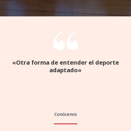
«Otra forma de entender el deporte
adaptado»
Conócenos