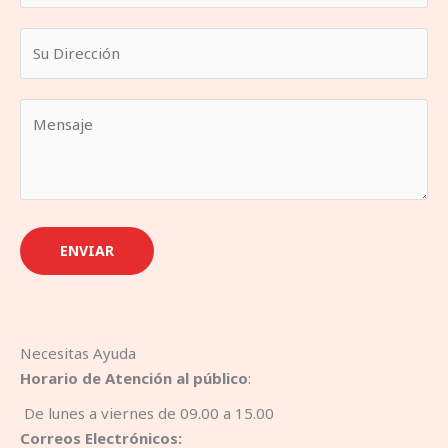
ENVIAR
Necesitas Ayuda
Horario de Atención al público
:
De lunes a viernes de 09.00 a 15.00
Correos Electrónicos: