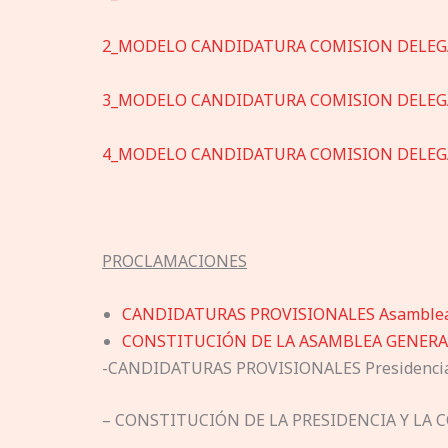
2_MODELO CANDIDATURA COMISION DELEG
3_MODELO CANDIDATURA COMISION DELEG
4_MODELO CANDIDATURA COMISION DELEG
PROCLAMACIONES
CANDIDATURAS PROVISIONALES Asamblea
CONSTITUCIÓN DE LA ASAMBLEA GENER
-CANDIDATURAS PROVISIONALES Presidencia
– CONSTITUCIÓN DE LA PRESIDENCIA Y LA