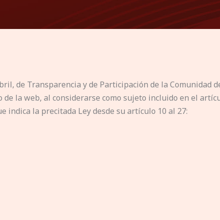
bril, de Transparencia y de Participación de la Comunidad 
de la web, al considerarse como sujeto incluido en el artícu
 indica la precitada Ley desde su artículo 10 al 27: