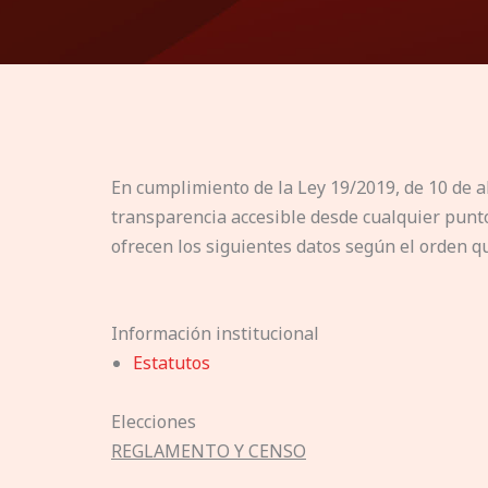
En cumplimiento de la Ley 19/2019, de 10 de a
transparencia accesible desde cualquier punto 
ofrecen los siguientes datos según el orden que
Información institucional
Estatutos
Elecciones
REGLAMENTO Y CENSO