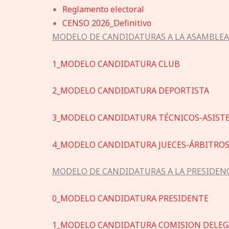
Reglamento electoral
CENSO 2026_Definitivo
MODELO DE CANDIDATURAS A LA ASAMBLEA
1_MODELO CANDIDATURA CLUB
2_MODELO CANDIDATURA DEPORTISTA
3_MODELO CANDIDATURA TÉCNICOS-ASIST
4_MODELO CANDIDATURA JUECES-ÁRBITRO
MODELO DE CANDIDATURAS A LA PRESIDEN
0_MODELO CANDIDATURA PRESIDENTE
1_MODELO CANDIDATURA COMISION DELE