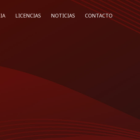
IA
LICENCIAS
NOTICIAS
CONTACTO