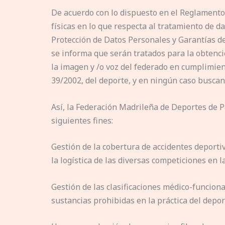
De acuerdo con lo dispuesto en el Reglamento 
físicas en lo que respecta al tratamiento de d
Protección de Datos Personales y Garantías d
se informa que serán tratados para la obtención 
la imagen y /o voz del federado en cumplimiento 
39/2002, del deporte, y en ningún caso buscan
Así, la Federación Madrileña de Deportes de 
siguientes fines:
Gestión de la cobertura de accidentes deportiv
la logística de las diversas competiciones en l
Gestión de las clasificaciones médico-funcio
sustancias prohibidas en la práctica del depor