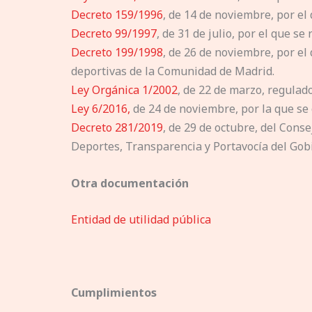
Decreto 159/1996
, de 14 de noviembre, por e
Decreto 99/1997
, de 31 de julio, por el que 
Decreto 199/1998
, de 26 de noviembre, por el
deportivas de la Comunidad de Madrid.
Ley Orgánica 1/2002
, de 22 de marzo, regulad
Ley 6/2016,
de 24 de noviembre, por la que se 
Decreto 281/2019
, de 29 de octubre, del Cons
Deportes, Transparencia y Portavocía del Gobie
Otra documentación
Entidad de utilidad pública
Cumplimientos