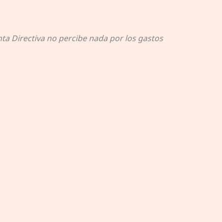
ta Directiva no percibe nada por los gastos