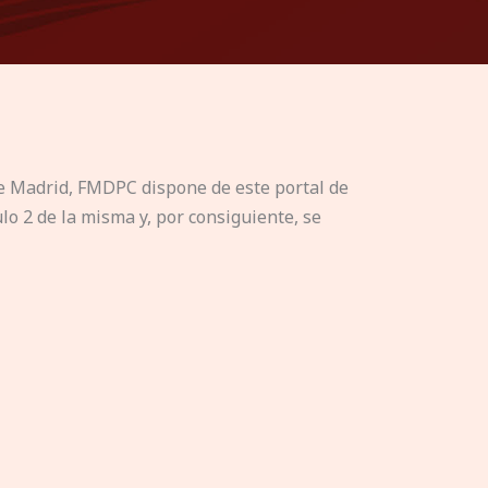
de Madrid, FMDPC dispone de este portal de
lo 2 de la misma y, por consiguiente, se