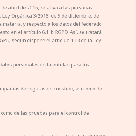
de abril de 2016, relativo a las personas
), Ley Orgánica 3/2018, de 5 de diciembre, de
a materia, y respecto a los datos del federado
o en el artículo 6.1. b RGPD. Así, se tratará
GPD, según dispone el artículo 11.3 de la Ley
 datos personales en la entidad para los
pañías de seguros en cuestión, así como de
́ como de las pruebas para el control de