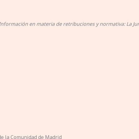
Información en materia de retribuciones y normativa: La Jun
 de la Comunidad de Madrid