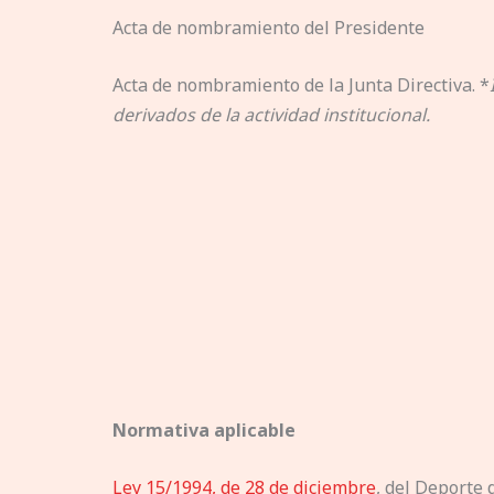
Acta de nombramiento del Presidente
Acta de nombramiento de la Junta Directiva. *
derivados de la actividad institucional.
Normativa aplicable
Ley 15/1994, de 28 de diciembre
, del Deporte