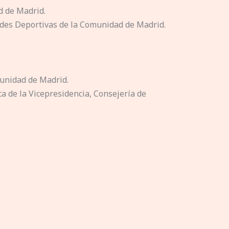
d de Madrid.
idades Deportivas de la Comunidad de Madrid.
munidad de Madrid.
ca de la Vicepresidencia, Consejería de