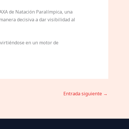
AXA de Natación Paralímpica, una
nera decisiva a dar visibilidad al
nvirtiéndose en un motor de
Entrada siguiente
→