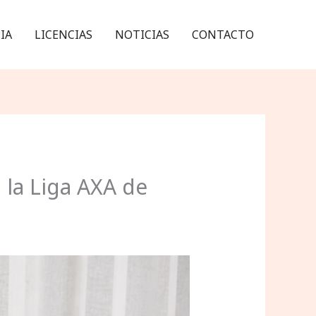
IA
LICENCIAS
NOTICIAS
CONTACTO
la Liga AXA de