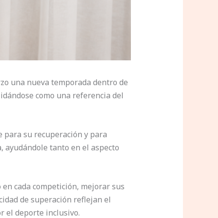
erzo una nueva temporada dentro de
lidándose como una referencia del
e para su recuperación y para
a, ayudándole tanto en el aspecto
 en cada competición, mejorar sus
cidad de superación reflejan el
 el deporte inclusivo.