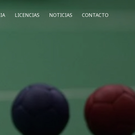
IA
LICENCIAS
NOTICIAS
CONTACTO