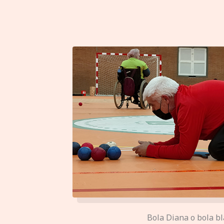
Bola Diana o bola b