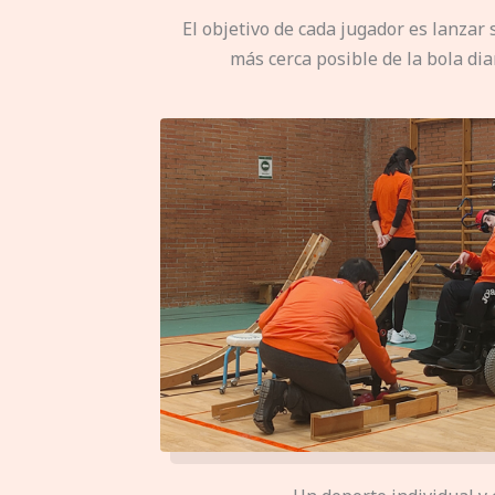
El objetivo de cada jugador es lanzar 
más cerca posible de la bola dia