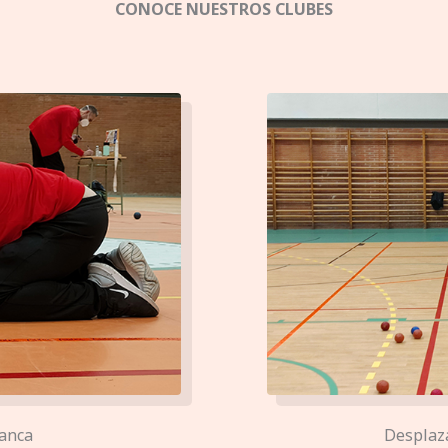
CONOCE NUESTROS CLUBES
lanca
Desplaza