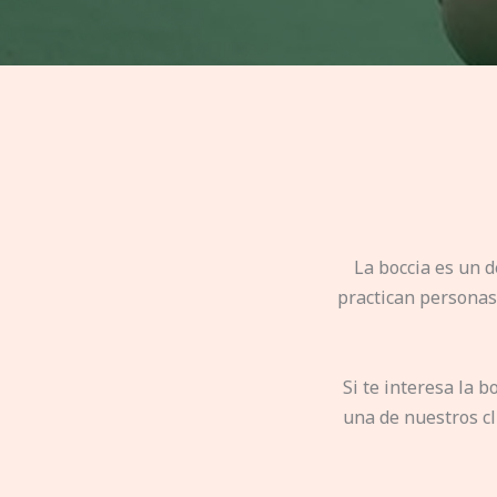
La boccia es un d
practican personas 
Si te interesa la 
una de nuestros cl