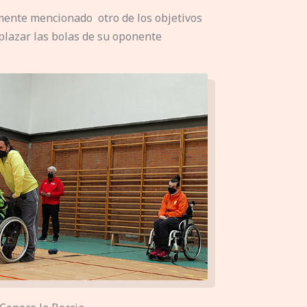
mente mencionado otro de los objetivos
splazar las bolas de su oponente