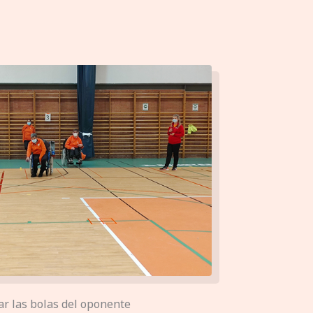
r las bolas del oponente