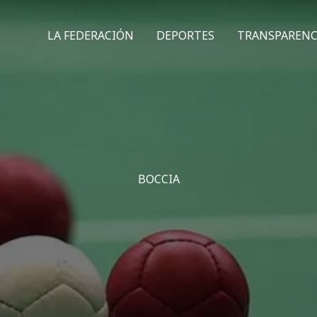
LA FEDERACIÓN
DEPORTES
TRANSPARENC
BOCCIA