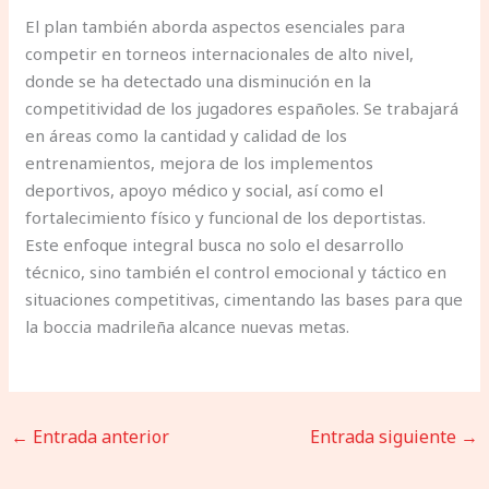
El plan también aborda aspectos esenciales para
competir en torneos internacionales de alto nivel,
donde se ha detectado una disminución en la
competitividad de los jugadores españoles. Se trabajará
en áreas como la cantidad y calidad de los
entrenamientos, mejora de los implementos
deportivos, apoyo médico y social, así como el
fortalecimiento físico y funcional de los deportistas.
Este enfoque integral busca no solo el desarrollo
técnico, sino también el control emocional y táctico en
situaciones competitivas, cimentando las bases para que
la boccia madrileña alcance nuevas metas.
←
Entrada anterior
Entrada siguiente
→