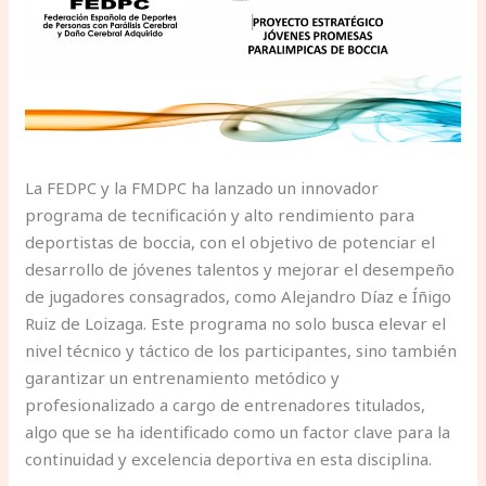
La FEDPC y la FMDPC ha lanzado un innovador
programa de tecnificación y alto rendimiento para
deportistas de boccia, con el objetivo de potenciar el
desarrollo de jóvenes talentos y mejorar el desempeño
de jugadores consagrados, como Alejandro Díaz e Íñigo
Ruiz de Loizaga. Este programa no solo busca elevar el
nivel técnico y táctico de los participantes, sino también
garantizar un entrenamiento metódico y
profesionalizado a cargo de entrenadores titulados,
algo que se ha identificado como un factor clave para la
continuidad y excelencia deportiva en esta disciplina.