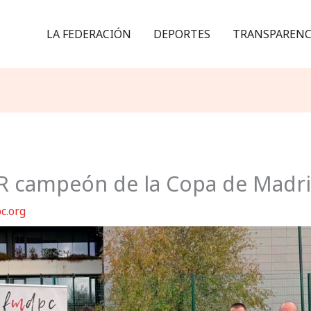
LA FEDERACIÓN
DEPORTES
TRANSPARENC
R campeón de la Copa de Madri
c.org