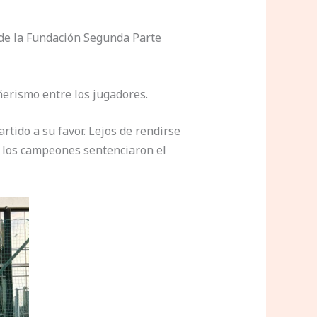
 de la Fundación Segunda Parte
ñerismo entre los jugadores.
tido a su favor. Lejos de rendirse
, los campeones sentenciaron el