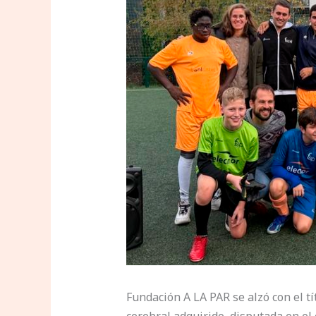
Fundación A LA PAR se alzó con el t