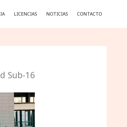
IA
LICENCIAS
NOTICIAS
CONTACTO
d Sub-16