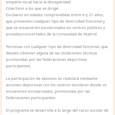
empatía social hacia la discapacidad.
Colectivos a los que se dirige:
Escolares en edades comprendidas entre 6 y 21 años,
que presenten cualquier tipo de diversidad funcional y
que se encuentren escolarizados en centros públicos y
privados/concertados de la Comunidad de Madrid.
Personas con cualquier tipo de diversidad funcional, que
deseen obtener alguna de las titulaciones técnicas
promovidas por las federaciones deportivas
participantes.
La participación de alumnos se realizará mediante
acciones deportivas con los centros escolares donde se
encuentren escolarizados, promovidas por las
federaciones participantes.
El programa se desarrolla a lo largo del curso escolar de