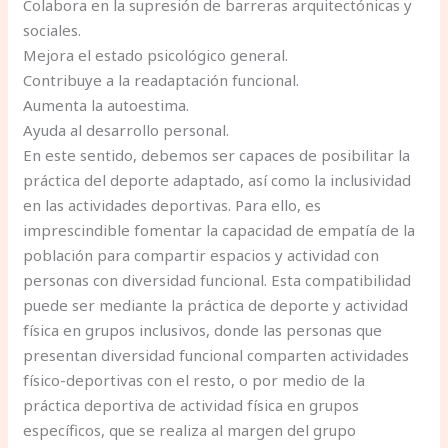
Colabora en la supresión de barreras arquitectónicas y
sociales.
Mejora el estado psicológico general.
Contribuye a la readaptación funcional.
Aumenta la autoestima.
Ayuda al desarrollo personal.
En este sentido, debemos ser capaces de posibilitar la
práctica del deporte adaptado, así como la inclusividad
en las actividades deportivas. Para ello, es
imprescindible fomentar la capacidad de empatía de la
población para compartir espacios y actividad con
personas con diversidad funcional. Esta compatibilidad
puede ser mediante la práctica de deporte y actividad
física en grupos inclusivos, donde las personas que
presentan diversidad funcional comparten actividades
físico-deportivas con el resto, o por medio de la
práctica deportiva de actividad física en grupos
específicos, que se realiza al margen del grupo