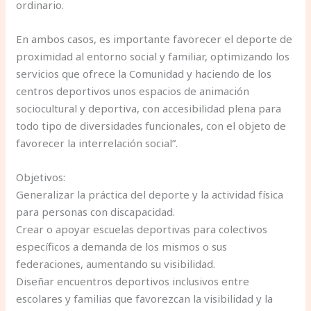
ordinario.
En ambos casos, es importante favorecer el deporte de
proximidad al entorno social y familiar, optimizando los
servicios que ofrece la Comunidad y haciendo de los
centros deportivos unos espacios de animación
sociocultural y deportiva, con accesibilidad plena para
todo tipo de diversidades funcionales, con el objeto de
favorecer la interrelación social”.
Objetivos:
Generalizar la práctica del deporte y la actividad física
para personas con discapacidad.
Crear o apoyar escuelas deportivas para colectivos
específicos a demanda de los mismos o sus
federaciones, aumentando su visibilidad.
Diseñar encuentros deportivos inclusivos entre
escolares y familias que favorezcan la visibilidad y la