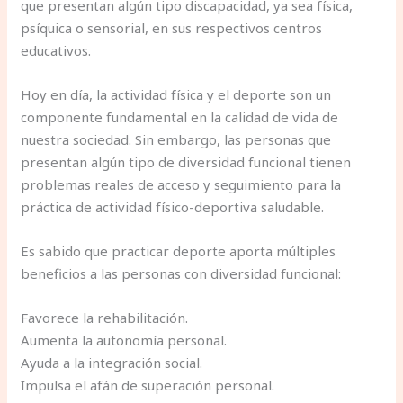
que presentan algún tipo discapacidad, ya sea física,
psíquica o sensorial, en sus respectivos centros
educativos.
Hoy en día, la actividad física y el deporte son un
componente fundamental en la calidad de vida de
nuestra sociedad. Sin embargo, las personas que
presentan algún tipo de diversidad funcional tienen
problemas reales de acceso y seguimiento para la
práctica de actividad físico-deportiva saludable.
Es sabido que practicar deporte aporta múltiples
beneficios a las personas con diversidad funcional:
Favorece la rehabilitación.
Aumenta la autonomía personal.
Ayuda a la integración social.
Impulsa el afán de superación personal.