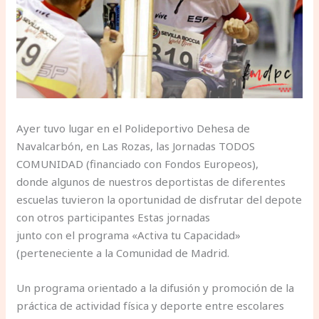
Ayer tuvo lugar en el Polideportivo Dehesa de
Navalcarbón, en Las Rozas, las Jornadas TODOS
COMUNIDAD (financiado con Fondos Europeos),
donde algunos de nuestros deportistas de diferentes
escuelas tuvieron la oportunidad de disfrutar del depote
con otros participantes Estas jornadas
junto con el programa «Activa tu Capacidad»
(perteneciente a la Comunidad de Madrid.
Un programa orientado a la difusión y promoción de la
práctica de actividad física y deporte entre escolares