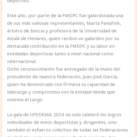
deportivo.
Este año, por parte de la FMDPC fue galardonada una
de sus más valiosas representantes, Marta Panufnik,
árbitro de boccia y profesora de la Universidad de
Alcalá de Henares, quien recibió un galardón por su
destacada contribución en la FMDPC y su labor en
entidades deportivas tanto a nivel nacional como
internacional.
Dicho reconocimiento fue entregado de la mano del
presidente de nuestra federación, Juan José García,
quien ha demostrado con firmeza su capacidad de
liderazgo y compromiso con la entidad desde que
ostenta el cargo.
La gala de UFEDEMA 2024 no solo celebró los logros
individuales de estos deportistas y dirigentes, sino
también el esfuerzo colectivo de todas las federaciones