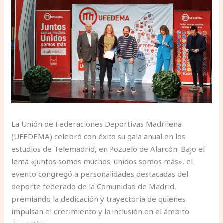
La Unión de Federaciones Deportivas Madrileña
(UFEDEMA) celebró con éxito su gala anual en los
estudios de Telemadrid, en Pozuelo de Alarcón. Bajo el
lema «Juntos somos muchos, unidos somos más», el
evento congregó a personalidades destacadas del
deporte federado de la Comunidad de Madrid,
premiando la dedicación y trayectoria de quienes
impulsan el crecimiento y la inclusión en el ámbito