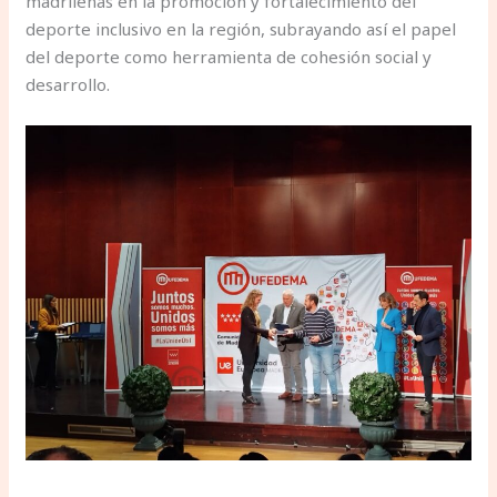
madrileñas en la promoción y fortalecimiento del
deporte inclusivo en la región, subrayando así el papel
del deporte como herramienta de cohesión social y
desarrollo.