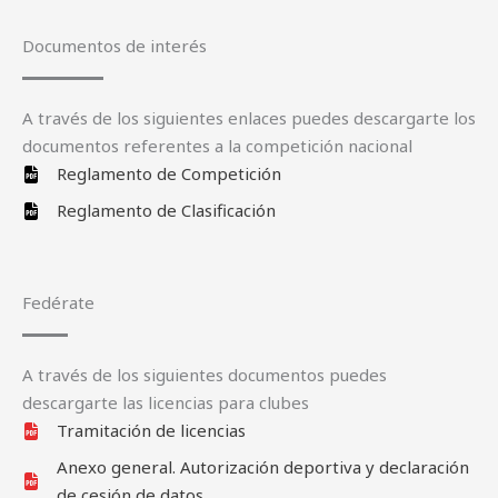
Documentos de interés
A través de los siguientes enlaces puedes descargarte los
documentos referentes a la competición nacional
Reglamento de Competición
Reglamento de Clasificación
Fedérate
A través de los siguientes documentos puedes
descargarte las licencias para clubes
Tramitación de licencias
Anexo general. Autorización deportiva y declaración
de cesión de datos