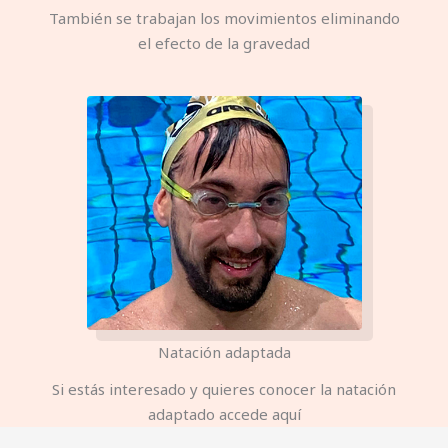
También se trabajan los movimientos eliminando
el efecto de la gravedad
Natación adaptada
Si estás interesado y quieres conocer la natación
adaptado accede aquí