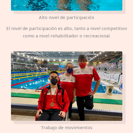
Alto nivel de participación
El nivel de participación es alto, tanto a nivel competitivo
como a nivel rehabilitador o recreacional.
Trabajo de movimientos