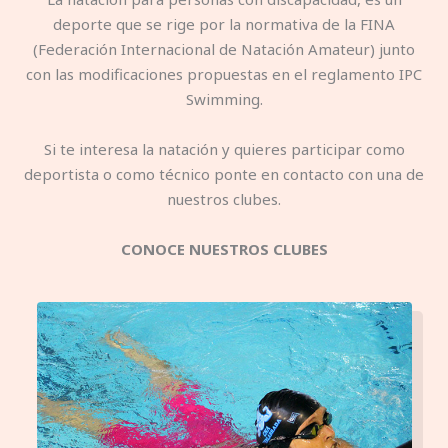
deporte que se rige por la normativa de la FINA
(Federación Internacional de Natación Amateur) junto
con las modificaciones propuestas en el reglamento IPC
Swimming.
Si te interesa la natación y quieres participar como
deportista o como técnico ponte en contacto con una de
nuestros clubes.
CONOCE NUESTROS CLUBES