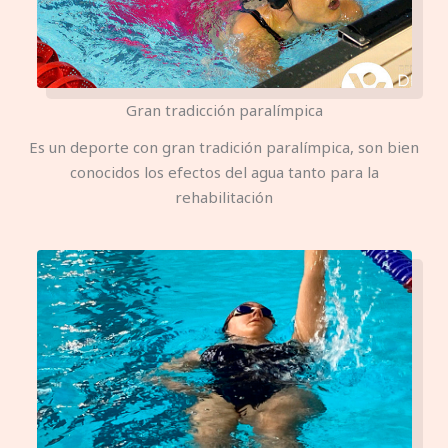
Gran tradicción paralímpica
Es un deporte con gran tradición paralímpica, son bien
conocidos los efectos del agua tanto para la
rehabilitación