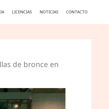
IA
LICENCIAS
NOTICIAS
CONTACTO
allas de bronce en