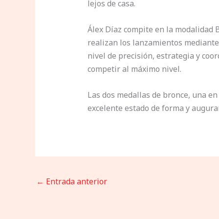
lejos de casa.
Álex Díaz compite en la modalidad B
realizan los lanzamientos mediante 
nivel de precisión, estrategia y coo
competir al máximo nivel.
Las dos medallas de bronce, una en 
excelente estado de forma y augura
←
Entrada anterior