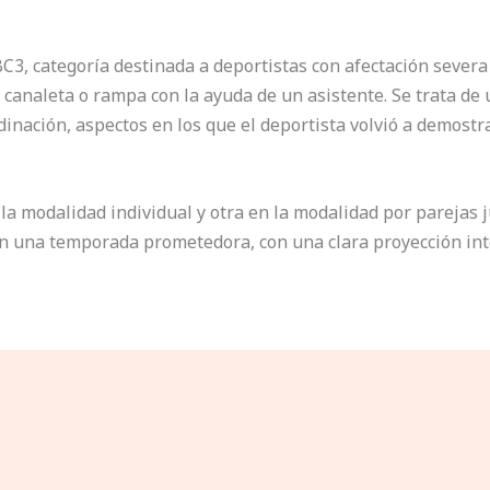
C3, categoría destinada a deportistas con afectación severa
canaleta o rampa con la ayuda de un asistente. Se trata de 
rdinación, aspectos en los que el deportista volvió a demostr
la modalidad individual y otra en la modalidad por parejas 
n una temporada prometedora, con una clara proyección int