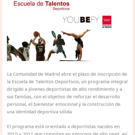
La Comunidad de Madrid abre el plazo de inscripción de
la Escuela de Talentos Deportivos, un programa integral
dirigido a jóvenes deportistas de alto rendimiento y a
sus familias, con el objetivo de reforzar el desarrollo
personal, el bienestar emocional y la construcción de
una identidad deportiva sólida.
El programa está orientado a deportistas nacidos en
2010 y 2011 que compiten en entornos de alto nivel, así