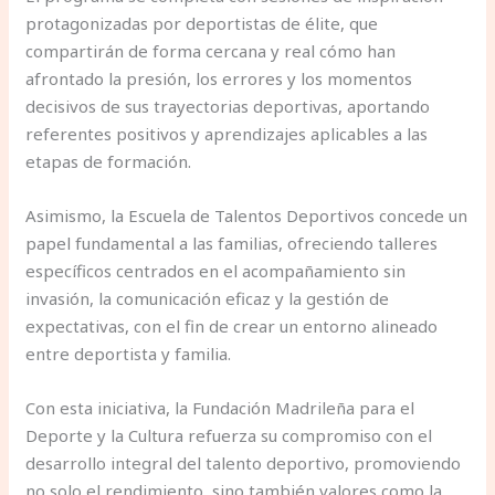
protagonizadas por deportistas de élite, que
compartirán de forma cercana y real cómo han
afrontado la presión, los errores y los momentos
decisivos de sus trayectorias deportivas, aportando
referentes positivos y aprendizajes aplicables a las
etapas de formación.
Asimismo, la Escuela de Talentos Deportivos concede un
papel fundamental a las familias, ofreciendo talleres
específicos centrados en el acompañamiento sin
invasión, la comunicación eficaz y la gestión de
expectativas, con el fin de crear un entorno alineado
entre deportista y familia.
Con esta iniciativa, la Fundación Madrileña para el
Deporte y la Cultura refuerza su compromiso con el
desarrollo integral del talento deportivo, promoviendo
no solo el rendimiento, sino también valores como la