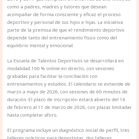
como a padres, madres y tutores que desean
acompañar de forma consciente y eficaz el proceso
deportivo y personal de sus hijos e hijas. La iniciativa
parte de la premisa de que el rendimiento deportivo
depende tanto del entrenamiento físico como del
equilibrio mental y emocional.
La Escuela de Talentos Deportivos se desarrollará en
modalidad 100 % online en directo, con sesiones
grabadas para facilitar la conciliación con
entrenamientos y estudios. El calendario se extiende de
marzo a mayo de 2026, con sesiones de 60 minutos de
duración. El plazo de inscripción estará abierto del 16
de febrero al 11 de marzo de 2026, con plazas limitadas
hasta completar aforo.
El programa incluye un diagnóstico inicial de perfil, tres
talleres prácticos para deportistas, dos talleres