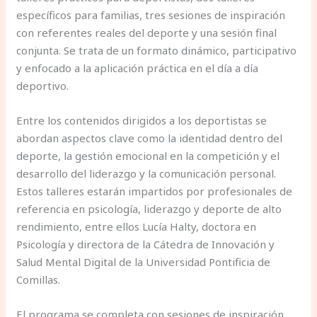
específicos para familias, tres sesiones de inspiración
con referentes reales del deporte y una sesión final
conjunta. Se trata de un formato dinámico, participativo
y enfocado a la aplicación práctica en el día a día
deportivo.
Entre los contenidos dirigidos a los deportistas se
abordan aspectos clave como la identidad dentro del
deporte, la gestión emocional en la competición y el
desarrollo del liderazgo y la comunicación personal.
Estos talleres estarán impartidos por profesionales de
referencia en psicología, liderazgo y deporte de alto
rendimiento, entre ellos Lucía Halty, doctora en
Psicología y directora de la Cátedra de Innovación y
Salud Mental Digital de la Universidad Pontificia de
Comillas.
El programa se completa con sesiones de inspiración